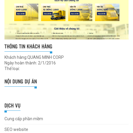
THÔNG TIN KHÁCH HÀNG
Khách hàng:QUANG MINH CORP
Ngày hoàn thành: 2/1/2016
Thể loại:
NỘI DUNG DỰ ÁN
DỊCH VỤ
Cung cấp phần mềm
SEO website