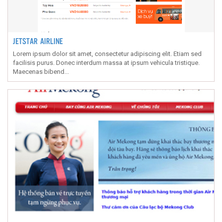
JETSTAR AIRLINE
Lorem ipsum dolor sit amet, consectetur adipiscing elit. Etiam sed
facilisis purus. Donec interdum massa at ipsum vehicula tristique.
Maecenas bibend...