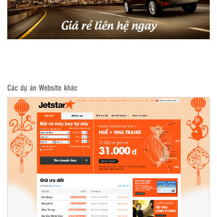
Các dự án Website khác