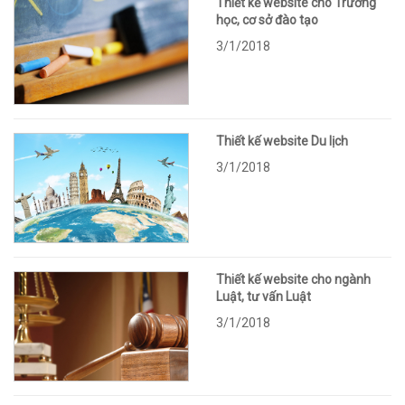
Thiết kế website cho Trường
học, cơ sở đào tạo
3/1/2018
Thiết kế website Du lịch
3/1/2018
Thiết kế website cho ngành
Luật, tư vấn Luật
3/1/2018