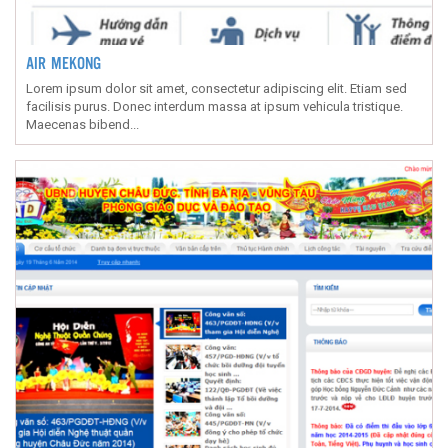
AIR MEKONG
Lorem ipsum dolor sit amet, consectetur adipiscing elit. Etiam sed
facilisis purus. Donec interdum massa at ipsum vehicula tristique.
Maecenas bibend...