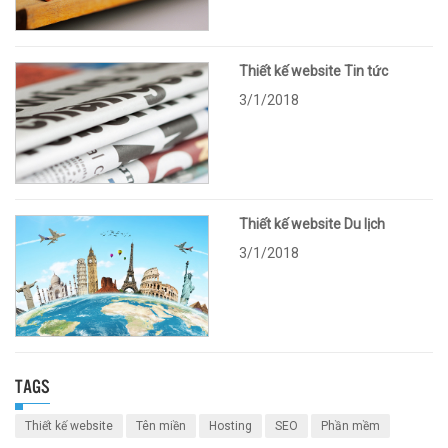
Thiết kế website Tin tức
3/1/2018
Thiết kế website Du lịch
3/1/2018
TAGS
Thiết kế website
Tên miền
Hosting
SEO
Phần mềm