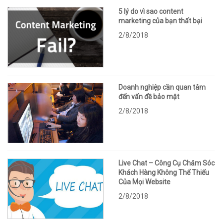
5 lý do vì sao content
marketing của bạn thất bại
2/8/2018
Doanh nghiệp cần quan tâm
đến vấn đề bảo mật
2/8/2018
Live Chat – Công Cụ Chăm Sóc
Khách Hàng Không Thể Thiếu
Của Mọi Website
2/8/2018