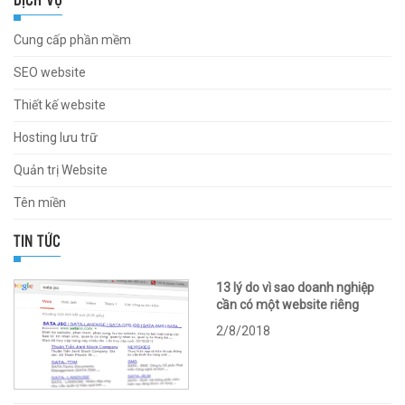
Cung cấp phần mềm
SEO website
Thiết kế website
Hosting lưu trữ
Quản trị Website
Tên miền
TIN TỨC
13 lý do vì sao doanh nghiệp
cần có một website riêng
2/8/2018