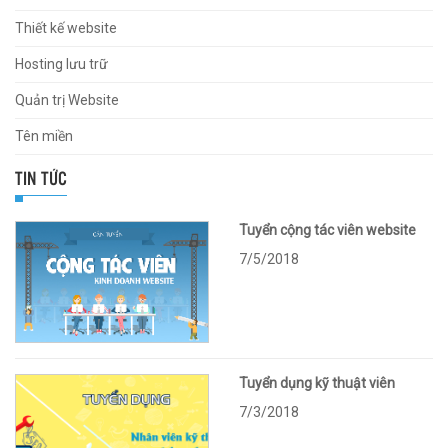
Thiết kế website
Hosting lưu trữ
Quản trị Website
Tên miền
TIN TỨC
Tuyển cộng tác viên website
7/5/2018
Tuyển dụng kỹ thuật viên
7/3/2018