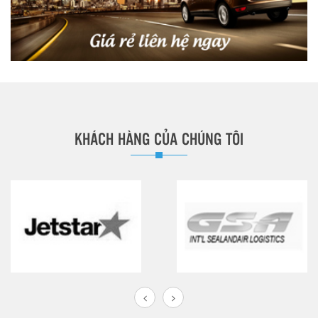
KHÁCH HÀNG CỦA CHÚNG TÔI