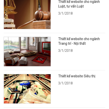
Thiết kế website cho ngành
Luật, tư vấn Luật
3/1/2018
Thiết kế website cho ngành
Trang trí - Nội thất
3/1/2018
Thiết kế website Siêu thị
3/1/2018