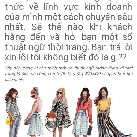
thức về lĩnh vực kinh doanh
của mình một cách chuyên sâu
nhất. Sẽ thế nào khi khách
hàng đến và hỏi bạn một số
thuật ngữ thời trang. Bạn trả lời
xin lỗi tôi không biết đó là gì??
Vậy nên trang bị cho mình một số thuật ngữ thông dụng về thời
trang là điều vô cùng cần thiết. Sau đây SATACO sẽ giúp bạn tìm
hiểu nhé!!!